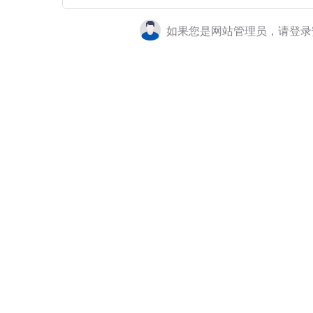
如果您是网站管理员，请登录