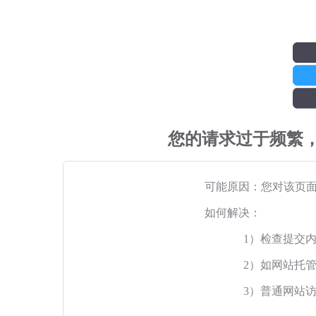
您的请求过于频繁
可能原因：您对该页
如何解决：
1）检查提交
2）如网站托
3）普通网站