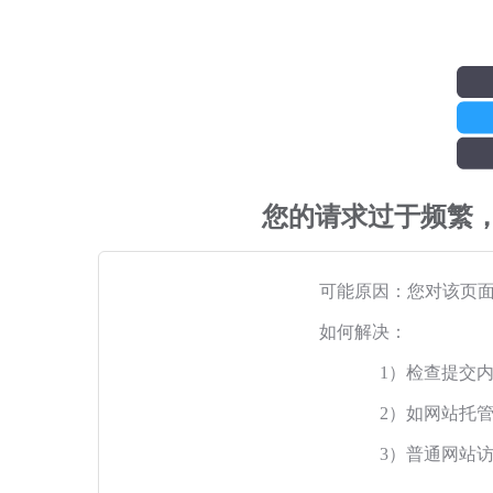
您的请求过于频繁
可能原因：您对该页
如何解决：
1）检查提交
2）如网站托
3）普通网站