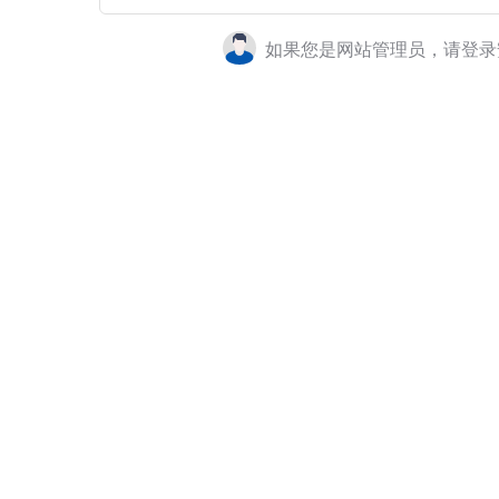
如果您是网站管理员，请登录